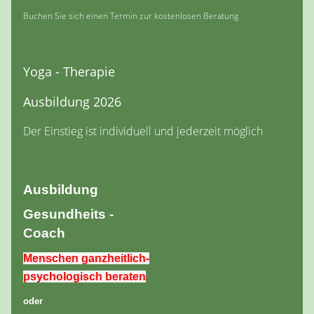
Buchen Sie sich einen Termin zur kostenlosen Beratung
Yoga - Therapie
Ausbildung 2026
Der Einstieg ist individuell und jederzeit möglich
Ausbildung
Gesundheits -
Coach
Menschen ganzheitlich-
psychologisch beraten
oder