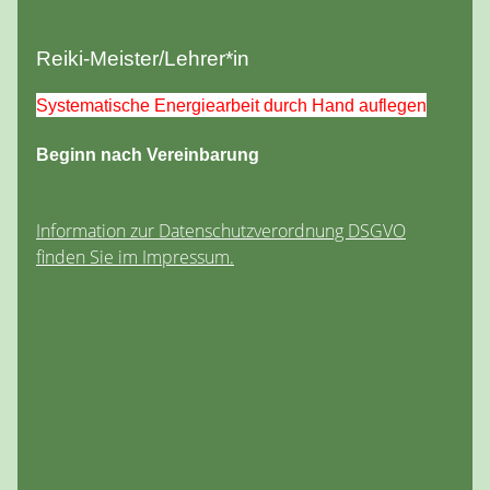
Reiki-Meister/Lehrer*in
Systematische Energiearbeit durch Hand auflegen
Beginn nach Vereinbarung
Information zur Datenschutzverordnung DSGVO
finden Sie im Impressum.