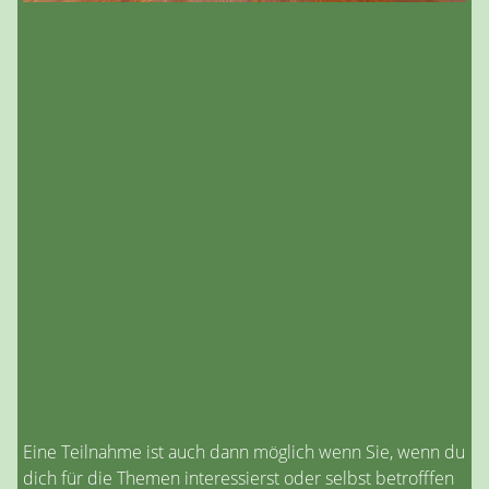
Eine Teilnahme ist auch dann möglich wenn Sie, wenn du
dich für die Themen interessierst oder selbst betrofffen