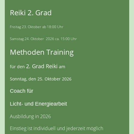
Reiki 2. Grad
Freitag 23. Oktober ab 18:00 Uhr
Samstag 24. Oktober 2026 ca. 15:00 Uhr
Methoden Training
2. Grad Reiki
für den
am
Sonntag, den 25. Oktober 2026
Coach für
Licht- und Energiearbeit
Ausbildung in 2026
Einstieg ist individuell und jederzeit möglich