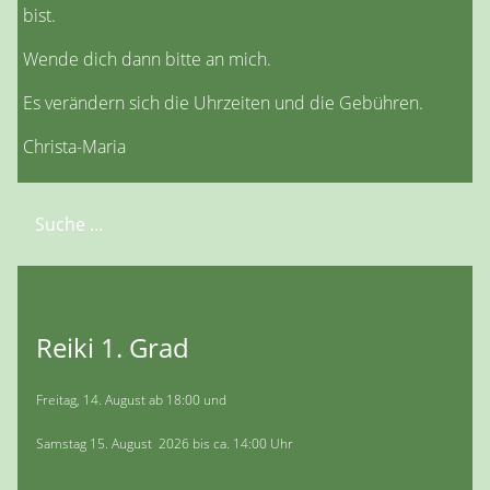
bist.
Wende dich dann bitte an mich.
Es verändern sich die Uhrzeiten und die Gebühren.
Christa-Maria
Suchen
Reiki 1. Grad
Freitag, 14. August ab 18:00 und
Samstag 15. August 2026 bis ca. 14:00 Uhr