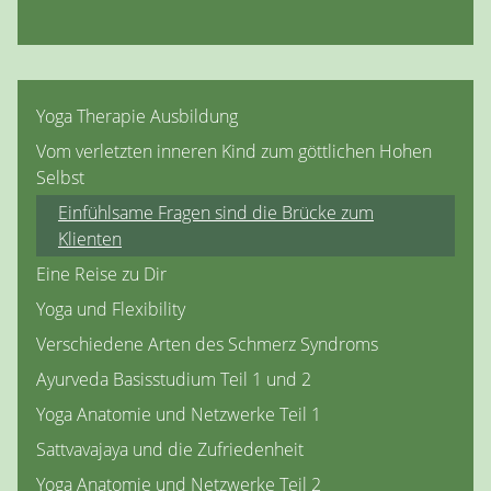
Yoga Therapie Ausbildung
Vom verletzten inneren Kind zum göttlichen Hohen
Selbst
Einfühlsame Fragen sind die Brücke zum
Klienten
Eine Reise zu Dir
Yoga und Flexibility
Verschiedene Arten des Schmerz Syndroms
Ayurveda Basisstudium Teil 1 und 2
Yoga Anatomie und Netzwerke Teil 1
Sattvavajaya und die Zufriedenheit
Yoga Anatomie und Netzwerke Teil 2