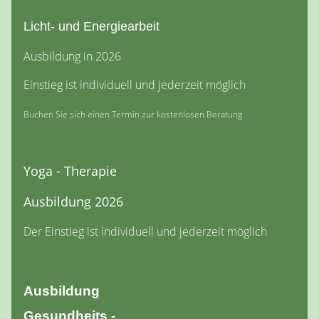
Licht- und Energiearbeit
Ausbildung in 2026
Einstieg ist individuell und jederzeit möglich
Buchen Sie sich einen Termin zur kostenlosen Beratung
Yoga - Therapie
Ausbildung 2026
Der Einstieg ist individuell und jederzeit möglich
Ausbildung
Gesundheits -