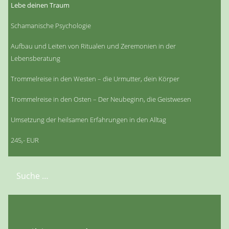
Lebe deinen Traum
Schamanische Psychologie
Aufbau und Leiten von Ritualen und Zeremonien in der
Lebensberatung
Trommelreise in den Westen – die Urmutter, dein Körper
Trommelreise in den Osten – Der Neubeginn, die Geistwesen
Umsetzung der heilsamen Erfahrungen in den Alltag
245,- EUR
Suchen