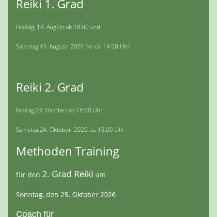
Reiki 1. Grad
Freitag, 14. August ab 18:00 und
Samstag 15. August 2026 bis ca. 14:00 Uhr
Reiki 2. Grad
Freitag 23. Oktober ab 18:00 Uhr
Samstag 24. Oktober 2026 ca. 15:00 Uhr
Methoden Training
2. Grad Reiki
für den
am
Sonntag, den 25. Oktober 2026
Coach für