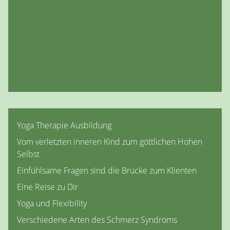
Yoga Therapie Ausbildung
Vom verletzten inneren Kind zum göttlichen Hohen
Selbst
Einfühlsame Fragen sind die Brücke zum Klienten
Eine Reise zu Dir
Yoga und Flexibility
Verschiedene Arten des Schmerz Syndroms