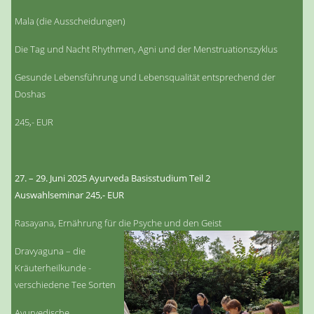
Mala (die Ausscheidungen)
Die Tag und Nacht Rhythmen, Agni und der Menstruationszyklus
Gesunde Lebensführung und Lebensqualität entsprechend der
Doshas
245,- EUR
27. – 29. Juni 2025 Ayurveda Basisstudium Teil 2
Auswahlseminar 245,- EUR
Rasayana, Ernährung für die Psyche und den Geist
Dravyaguna – die
Kräuterheilkunde -
verschiedene Tee Sorten
Ayurvedische