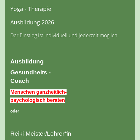
Yoga - Therapie
Ausbildung 2026
Der Einstieg ist individuell und jederzeit möglich
Ausbildung
Gesundheits -
Coach
Menschen ganzheitlich-
psychologisch beraten
oder
Reiki-Meister/Lehrer*in