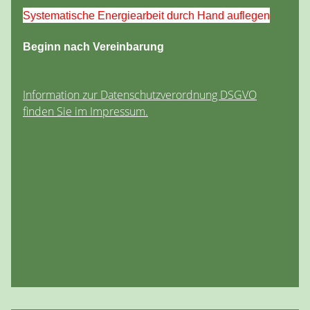
Systematische Energiearbeit durch Hand auflegen
Beginn nach Vereinbarung
Information zur Datenschutzverordnung DSGVO
finden Sie im Impressum.