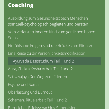
Coaching
Ausbildung zum Gesundheitscoach Menschen
spirituell-psychologisch begleiten und beraten
Vom verletzten inneren Kind zum göttlichen hohen
Selbst
Einfühlsame Fragen sind die Brücke zum Klienten
Eine Reise zu dir Persönlichkeitsmodifikation
Ayurveda Basisstudium Teil 1 und 2
Aura, Chakra Kosha Arbeit Teil 1und 2
Sattvavajaya Der Weg zum Frieden
Psyche und Soma
Überlastung und Burnout
Schaman. Ritualarbeit Teil 1 und 2
Berufliches Erfolgscoaching Supervision