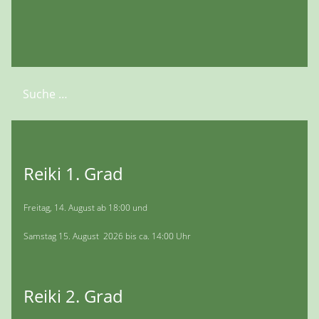
Suchen
Reiki 1. Grad
Freitag, 14. August ab 18:00 und
Samstag 15. August 2026 bis ca. 14:00 Uhr
Reiki 2. Grad