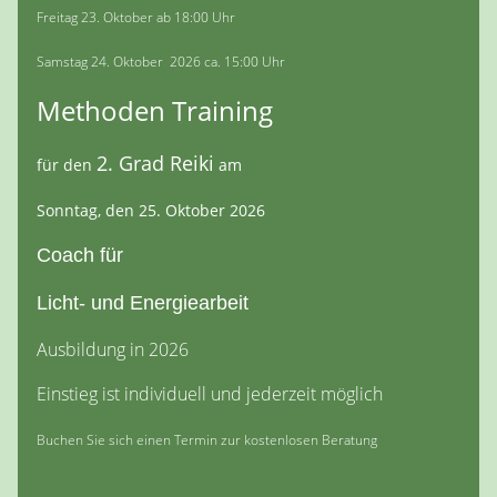
Freitag 23. Oktober ab 18:00 Uhr
Samstag 24. Oktober 2026 ca. 15:00 Uhr
Methoden Training
2. Grad Reiki
für den
am
Sonntag, den 25. Oktober 2026
Coach für
Licht- und Energiearbeit
Ausbildung in 2026
Einstieg ist individuell und jederzeit möglich
Buchen Sie sich einen Termin zur kostenlosen Beratung