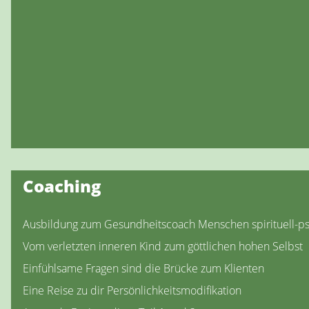
Coaching
Ausbildung zum Gesundheitscoach Menschen spirituell-ps
Vom verletzten inneren Kind zum göttlichen hohen Selbst
Einfühlsame Fragen sind die Brücke zum Klienten
Eine Reise zu dir Persönlichkeitsmodifikation