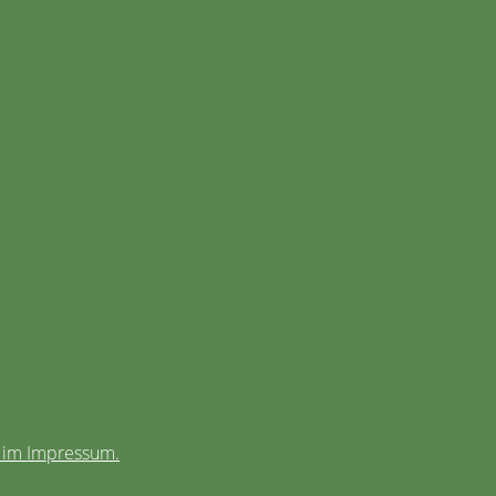
e im Impressum.