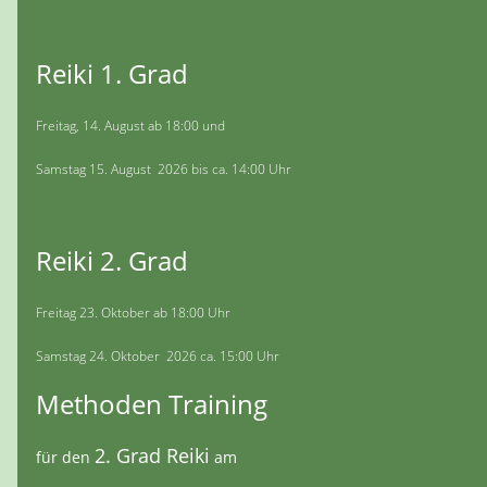
Reiki 1. Grad
Freitag, 14. August ab 18:00 und
Samstag 15. August 2026 bis ca. 14:00 Uhr
Reiki 2. Grad
Freitag 23. Oktober ab 18:00 Uhr
Samstag 24. Oktober 2026 ca. 15:00 Uhr
Methoden Training
2. Grad Reiki
für den
am