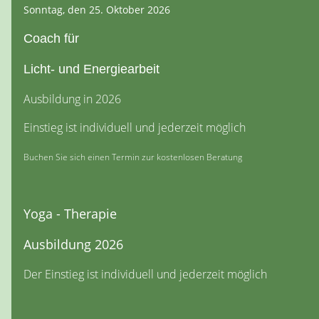
Sonntag, den 25. Oktober 2026
Coach für
Licht- und Energiearbeit
Ausbildung in 2026
Einstieg ist individuell und jederzeit möglich
Buchen Sie sich einen Termin zur kostenlosen Beratung
Yoga - Therapie
Ausbildung 2026
Der Einstieg ist individuell und jederzeit möglich