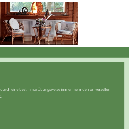
ann durch eine bestimmte Übungsweise immer mehr den universellen
t.