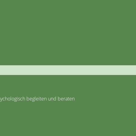
ychologisch begleiten und beraten