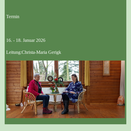
Termin
16. - 18. Januar 2026
Leitung:Christa-Maria Gerigk