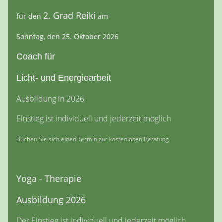
2. Grad Reiki
für den
am
Sonntag, den 25. Oktober 2026
Coach für
Licht- und Energiearbeit
Ausbildung in 2026
Einstieg ist individuell und jederzeit möglich
Buchen Sie sich einen Termin zur kostenlosen Beratung
Yoga - Therapie
Ausbildung 2026
Der Einstieg ist individuell und jederzeit möglich