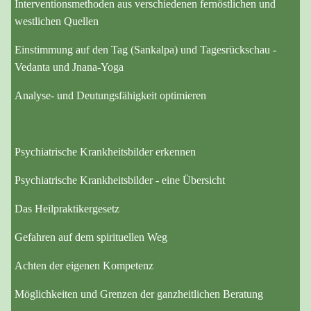
Interventionsmethoden aus verschiedenen fernöstlichen und
westlichen Quellen
Einstimmung auf den Tag (Sankalpa) und Tagesrückschau -
Vedanta und Jnana-Yoga
Analyse- und Deutungsfähigkeit optimieren
Psychiatrische Krankheitsbilder erkennen
Psychiatrische Krankheitsbilder - eine Übersicht
Das Heilpraktikergesetz
Gefahren auf dem spirituellen Weg
Achten der eigenen Kompetenz
Möglichkeiten und Grenzen der ganzheitlichen Beratung