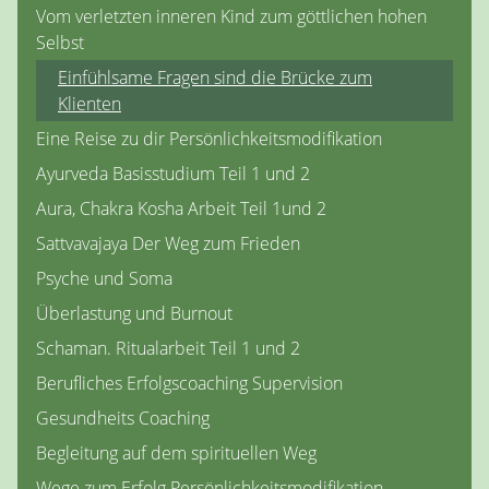
Vom verletzten inneren Kind zum göttlichen hohen
Selbst
Einfühlsame Fragen sind die Brücke zum
Klienten
Eine Reise zu dir Persönlichkeitsmodifikation
Ayurveda Basisstudium Teil 1 und 2
Aura, Chakra Kosha Arbeit Teil 1und 2
Sattvavajaya Der Weg zum Frieden
Psyche und Soma
Überlastung und Burnout
Schaman. Ritualarbeit Teil 1 und 2
Berufliches Erfolgscoaching Supervision
Gesundheits Coaching
Begleitung auf dem spirituellen Weg
Wege zum Erfolg Persönlichkeitsmodifikation