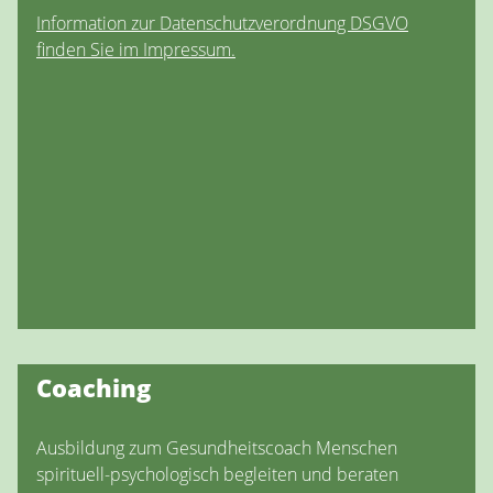
Information zur Datenschutzverordnung DSGVO
finden Sie im Impressum.
Coaching
Ausbildung zum Gesundheitscoach Menschen
spirituell-psychologisch begleiten und beraten