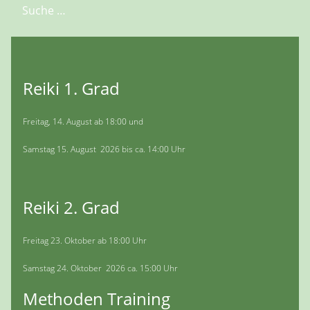
Suchen
Reiki 1. Grad
Freitag, 14. August ab 18:00 und
Samstag 15. August 2026 bis ca. 14:00 Uhr
Reiki 2. Grad
Freitag 23. Oktober ab 18:00 Uhr
Samstag 24. Oktober 2026 ca. 15:00 Uhr
Methoden Training