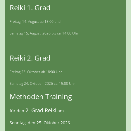
Reiki 1. Grad
Freitag, 14. August ab 18:00 und
Samstag 15. August 2026 bis ca. 14:00 Uhr
Reiki 2. Grad
Freitag 23. Oktober ab 18:00 Uhr
Samstag 24. Oktober 2026 ca. 15:00 Uhr
Methoden Training
2. Grad Reiki
für den
am
Sonntag, den 25. Oktober 2026