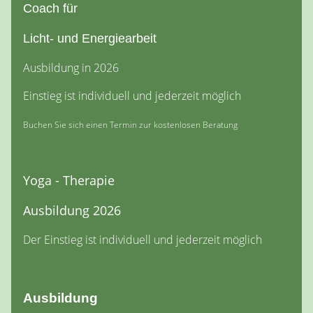
Coach für
Licht- und Energiearbeit
Ausbildung in 2026
Einstieg ist individuell und jederzeit möglich
Buchen Sie sich einen Termin zur kostenlosen Beratung
Yoga - Therapie
Ausbildung 2026
Der Einstieg ist individuell und jederzeit möglich
Ausbildung