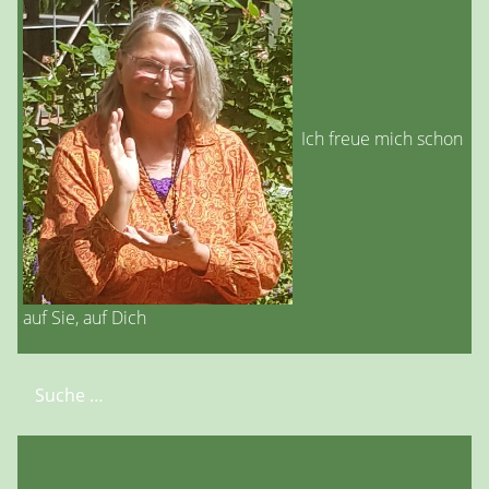
Ich freue mich schon
auf Sie, auf Dich
Suchen