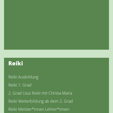
Reiki
Reiki Ausbildung
Reiki 1. Grad
2. Grad Usui Reiki mit Christa-Maria
Reiki Weiterbildung ab dem 2. Grad
Reiki Meister*innen Lehrer*innen