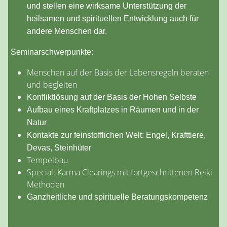
und stellen eine wirksame Unterstützung der
heilsamen und spirituellen Entwicklung auch für
andere Menschen dar.
Seminarschwerpunkte:
Menschen auf der Basis der Lebensregeln beraten
und begleiten
Konfliktlösung auf der Basis der Hohen Selbste
Aufbau eines Kraftplatzes in Räumen und in der
Natur
Kontakte zur feinstofflichen Welt: Engel, Krafttiere,
Devas, Steinhüter
Tempelbau
Special: Karma Clearings mit fortgeschrittenen Reiki
Methoden
Ganzheitliche und spirituelle Beratungskompetenz