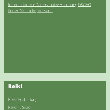
Information zur Datenschutzverordnung DSGVO
finden Sie im Impressum.
Reiki
Reiki Ausbildung
Reiki 1. Grad