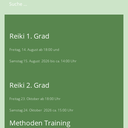
Suchen
Reiki 1. Grad
Freitag, 14. August ab 18:00 und
Samstag 15. August 2026 bis ca. 14:00 Uhr
Reiki 2. Grad
Freitag 23. Oktober ab 18:00 Uhr
Samstag 24. Oktober 2026 ca. 15:00 Uhr
Methoden Training