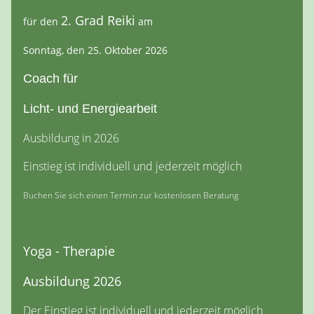
2. Grad Reiki
für den
am
Sonntag, den 25. Oktober 2026
Coach für
Licht- und Energiearbeit
Ausbildung in 2026
Einstieg ist individuell und jederzeit möglich
Buchen Sie sich einen Termin zur kostenlosen Beratung
Yoga - Therapie
Ausbildung 2026
Der Einstieg ist individuell und jederzeit möglich