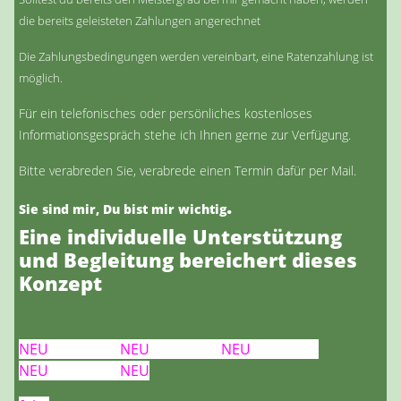
die bereits geleisteten Zahlungen angerechnet
Die Zahlungsbedingungen werden vereinbart, eine Ratenzahlung ist
möglich.
Für ein telefonisches oder persönliches kostenloses
Informationsgespräch stehe ich Ihnen gerne zur Verfügung.
Bitte verabreden Sie, verabrede einen Termin dafür per Mail.
.
Sie sind mir, Du bist mir wichtig
Eine individuelle Unterstützung
und Begleitung bereichert dieses
Konzept
NEU NEU NEU
NEU NEU