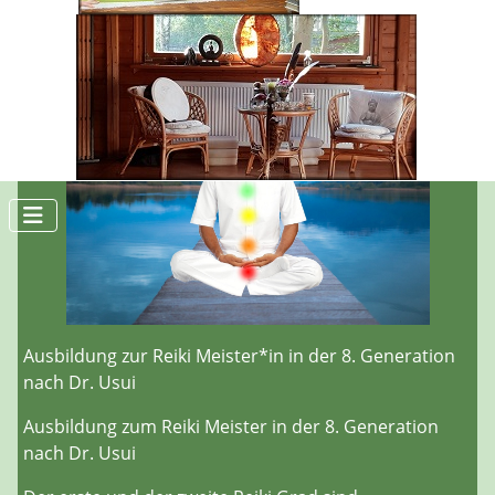
Christa-Maria Gerigk
Ausbildung zur Reiki Meister*in in der 8. Generation
nach Dr. Usui
Ausbildung zum Reiki Meister in der 8. Generation
nach Dr. Usui