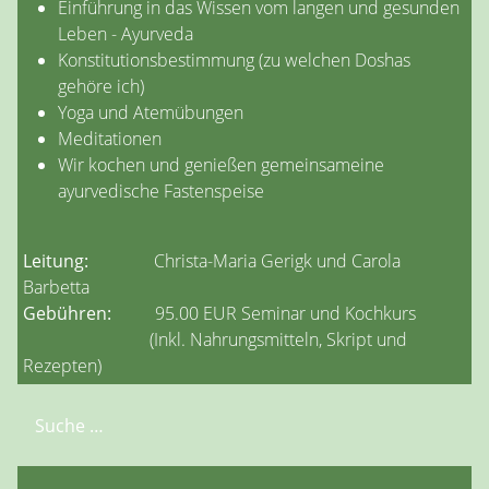
Einführung in das Wissen vom langen und gesunden
Leben - Ayurveda
Konstitutionsbestimmung (zu welchen Doshas
gehöre ich)
Yoga und Atemübungen
Meditationen
Wir kochen und genießen gemeinsameine
ayurvedische Fastenspeise
Leitung:
Christa-Maria Gerigk und Carola
Barbetta
Gebühren:
95.00 EUR Seminar und Kochkurs
(Inkl. Nahrungsmitteln, Skript und
Rezepten)
Suchen