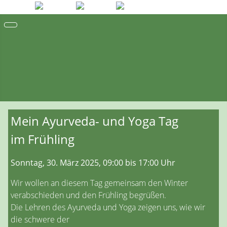
Mein Ayurveda- und Yoga Tag
im Frühling
Sonntag, 30. März 2025, 09:00 bis 17:00 Uhr
Wir wollen an diesem Tag gemeinsam den Winter
verabschieden und den Frühling begrüßen.
Die Lehren des Ayurveda und Yoga zeigen uns, wie wir
die schwere der