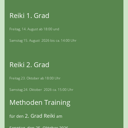
Reiki 1. Grad
Freitag, 14. August ab 18:00 und
Samstag 15. August 2026 bis ca. 14:00 Uhr
Reiki 2. Grad
Freitag 23. Oktober ab 18:00 Uhr
Samstag 24. Oktober 2026 ca. 15:00 Uhr
Methoden Training
2. Grad Reiki
für den
am
Sonntag, den 25. Oktober 2026