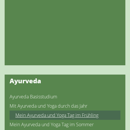
Ayurveda
Ayurveda Basisstudium
Mit Ayurveda und Yoga durch das Jahr
Mein Ayurveda und Yoga Tag im Frühling
Mein Ayurveda und Yoga Tag im Sommer