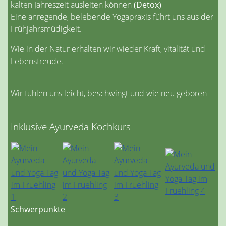
kalten Jahreszeit ausleiten können
(Detox)
Eine anregende, belebende Yogapraxis führt uns aus der
Frühjahrsmüdigkeit.
Wie in der Natur erhalten wir wieder Kraft, vitalität und
Lebensfreude.
Wir fühlen uns leicht, beschwingt und wie neu geboren
Inklusive Ayurveda Kochkurs
Schwerpunkte