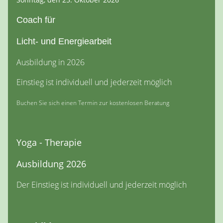
Coach für
Licht- und Energiearbeit
Ausbildung in 2026
Einstieg ist individuell und jederzeit möglich
Buchen Sie sich einen Termin zur kostenlosen Beratung
Yoga - Therapie
Ausbildung 2026
Der Einstieg ist individuell und jederzeit möglich