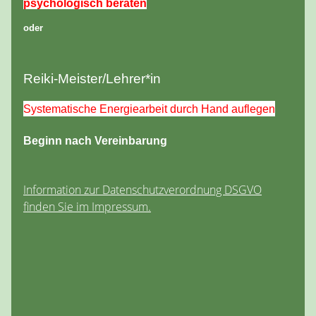
psychologisch beraten
oder
Reiki-Meister/Lehrer*in
Systematische Energiearbeit durch Hand auflegen
Beginn nach Vereinbarung
Information zur Datenschutzverordnung DSGVO
finden Sie im Impressum.