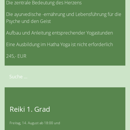
Die zentrale Bedeutung des Herzens
Die ayurvedische -ernährung und Lebensführung für die
Psyche und den Geist
Aufbau und Anleitung entsprechender Yogastunden
Eine Ausbildung im Hatha Yoga ist nicht erforderlich
245,- EUR
Suchen
Reiki 1. Grad
Freitag, 14. August ab 18:00 und