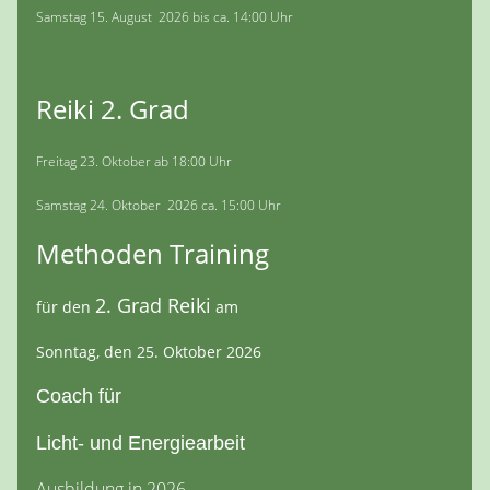
Samstag 15. August 2026 bis ca. 14:00 Uhr
Reiki 2. Grad
Freitag 23. Oktober ab 18:00 Uhr
Samstag 24. Oktober 2026 ca. 15:00 Uhr
Methoden Training
2. Grad Reiki
für den
am
Sonntag, den 25. Oktober 2026
Coach für
Licht- und Energiearbeit
Ausbildung in 2026