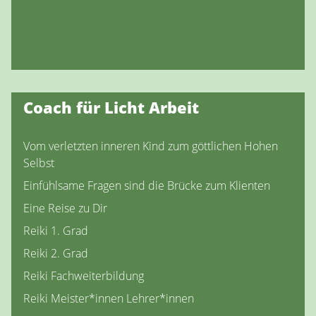
Coach für Licht Arbeit
Vom verletzten inneren Kind zum göttlichen Hohen
Selbst
Einfühlsame Fragen sind die Brücke zum Klienten
Eine Reise zu Dir
Reiki 1. Grad
Reiki 2. Grad
Reiki Fachweiterbildung
Reiki Meister*innen Lehrer*innen