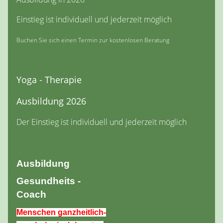
Einstieg ist individuell und jederzeit möglich
Buchen Sie sich einen Termin zur kostenlosen Beratung
Yoga - Therapie
Ausbildung 2026
Der Einstieg ist individuell und jederzeit möglich
Ausbildung
Gesundheits -
Coach
Menschen ganzheitlich-