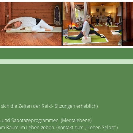
sich die Zeiten der Reiki- Sitzungen erheblich)
en und Sabotageprogrammen. (Mentalebene)
ihm Raum im Leben geben. (Kontakt zum „Hohen Selbst“)