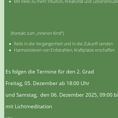
Mit Reiki zu mehr Intuition, Kreativität und Lebensfreud
(Kontakt zum „inneren Kind“)
Reiki in die Vergangenheit und in die Zukunft senden.
Harmonisieren von Erdstrahlen, Kraftplätze erschaffen
Es folgen die Termine für den 2. Grad
Freitag, 05. Dezember ab 18:00 Uhr
und Samstag, den 06. Dezember 2025, 09:00 bi
mit Lichtmeditation
oder