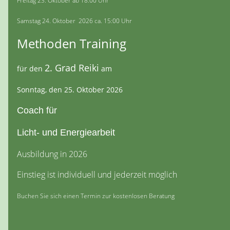
Freitag 23. Oktober ab 18:00 Uhr
Samstag 24. Oktober 2026 ca. 15:00 Uhr
Methoden Training
2. Grad Reiki
für den
am
Sonntag, den 25. Oktober 2026
Coach für
Licht- und Energiearbeit
Ausbildung in 2026
Einstieg ist individuell und jederzeit möglich
Buchen Sie sich einen Termin zur kostenlosen Beratung