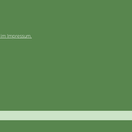
e im Impressum.