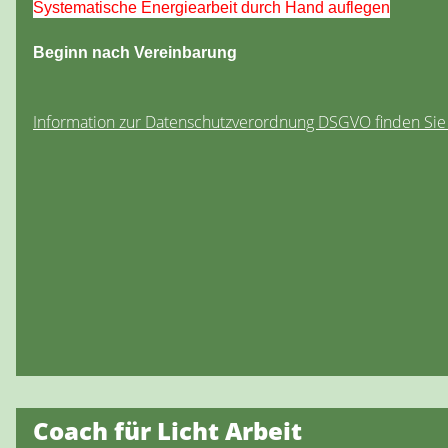
Systematische Energiearbeit durch Hand auflegen
Beginn nach Vereinbarung
Information zur Datenschutzverordnung DSGVO finden Si
Coach für Licht Arbeit