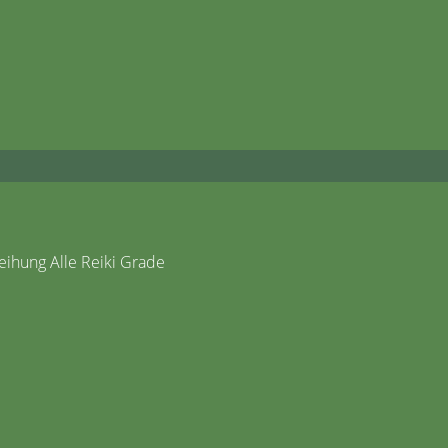
ihung Alle Reiki Grade