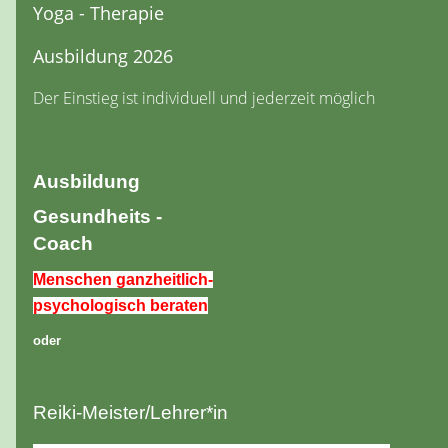
Yoga - Therapie
Ausbildung 2026
Der Einstieg ist individuell und jederzeit möglich
Ausbildung
Gesundheits -
Coach
Menschen ganzheitlich-
psychologisch beraten
oder
Reiki-Meister/Lehrer*in