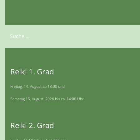
Suchen
Reiki 1. Grad
Freitag, 14. August ab 18:00 und
Samstag 15. August 2026 bis ca. 14:00 Uhr
Reiki 2. Grad