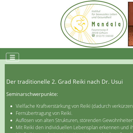
Der traditionelle 2. Grad Reiki nach Dr. Usui
Seminarschwerpunkte:
Vielfache Kraftverstärkung von Reiki
(dadurch verkürzen 
Fernübertragung von Reiki.
Auflösen von alten Strukturen, störenden Gewohnheit
Mit Reiki den individuellen Lebensplan erkennen und 