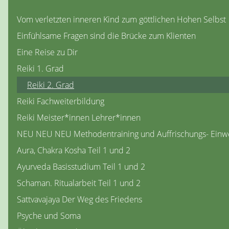
Vom verletzten inneren Kind zum göttlichen Hohen Selbst
Einfühlsame Fragen sind die Brücke zum Klienten
Eine Reise zu Dir
Reiki 1. Grad
Reiki 2. Grad
Reiki Fachweiterbildung
Reiki Meister*innen Lehrer*innen
NEU NEU NEU Methodentraining und Auffrischungs- Einwe
Aura, Chakra Kosha Teil 1 und 2
Ayurveda Basisstudium Teil 1 und 2
Schaman. Ritualarbeit Teil 1 und 2
Sattvavajaya Der Weg des Friedens
Psyche und Soma