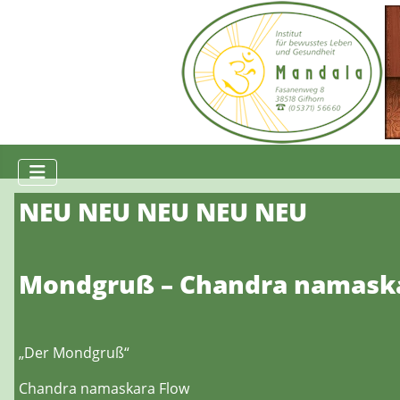
NEU NEU NEU NEU NEU
Mondgruß – Chandra namask
„Der Mondgruß“
Chandra namaskara Flow