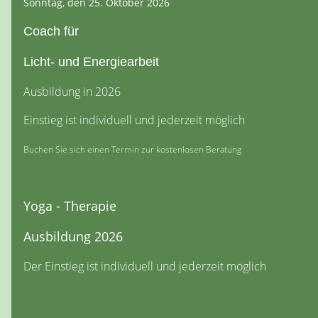
Sonntag, den 25. Oktober 2026
Coach für
Licht- und Energiearbeit
Ausbildung in 2026
Einstieg ist individuell und jederzeit möglich
Buchen Sie sich einen Termin zur kostenlosen Beratung
Yoga - Therapie
Ausbildung 2026
Der Einstieg ist individuell und jederzeit möglich