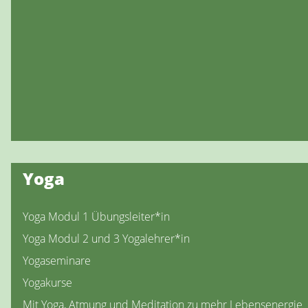
Yoga
Yoga Modul 1 Übungsleiter*in
Yoga Modul 2 und 3 Yogalehrer*in
Yogaseminare
Yogakurse
Mit Yoga, Atmung und Meditation zu mehr Lebensenergie