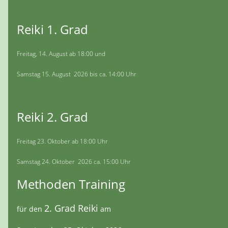
Reiki 1. Grad
Freitag, 14. August ab 18:00 und
Samstag 15. August 2026 bis ca. 14:00 Uhr
Reiki 2. Grad
Freitag 23. Oktober ab 18:00 Uhr
Samstag 24. Oktober 2026 ca. 15:00 Uhr
Methoden Training
2. Grad Reiki
für den
am