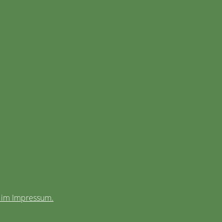
e im Impressum.